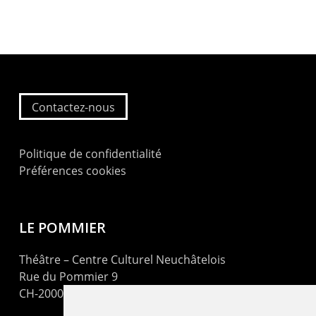
Contactez-nous
Politique de confidentialité
Préférences cookies
LE POMMIER
Théâtre – Centre Culturel Neuchâtelois
Rue du Pommier 9
CH-2000 Neuchâtel