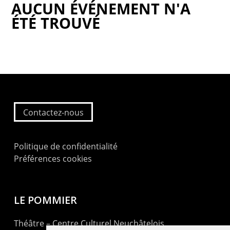
AUCUN ÉVÉNEMENT N'A
ÉTÉ TROUVÉ
Contactez-nous
Politique de confidentialité
Préférences cookies
LE POMMIER
Théâtre – Centre Culturel Neuchâtelois