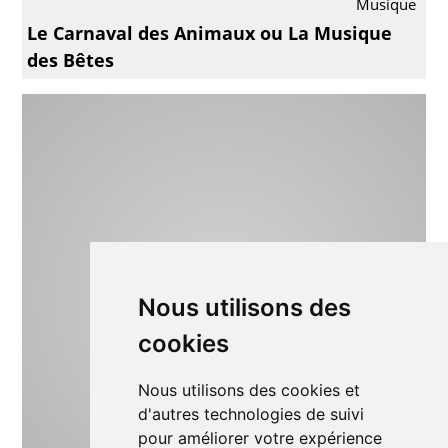
Musique
Le Carnaval des Animaux ou La Musique
des Bêtes
Nous utilisons des
cookies
Nous utilisons des cookies et
d'autres technologies de suivi
pour améliorer votre expérience