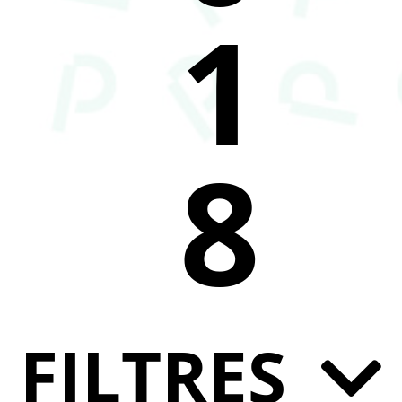
1
8
FILTRES