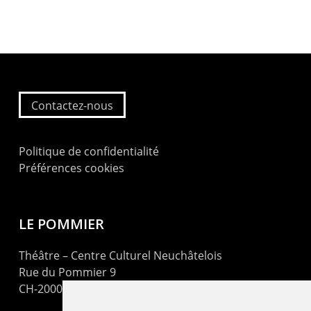
Contactez-nous
Politique de confidentialité
Préférences cookies
LE POMMIER
Théâtre – Centre Culturel Neuchâtelois
Rue du Pommier 9
CH-2000 Neuchâtel