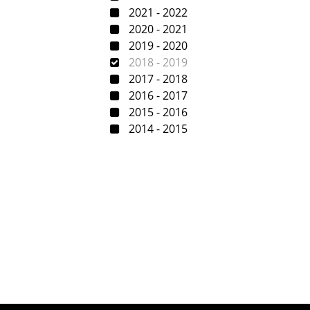
2021 - 2022
2020 - 2021
2019 - 2020
2018 - 2019
2017 - 2018
2016 - 2017
2015 - 2016
2014 - 2015