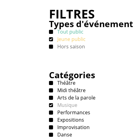
FILTRES
Types d'événement
Tout public
Jeune public
Hors saison
Catégories
Théâtre
Midi théâtre
Arts de la parole
Musique
Performances
Expositions
Improvisation
Danse