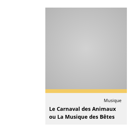
Musique
Le Carnaval des Animaux
ou La Musique des Bêtes