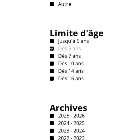
Autre
Limite d'âge
Jusqu'à 5 ans
Dès 5 ans
Dès 7 ans
Dès 10 ans
Dès 14 ans
Dès 16 ans
Archives
2025 - 2026
2024 - 2025
2023 - 2024
2022 - 2023