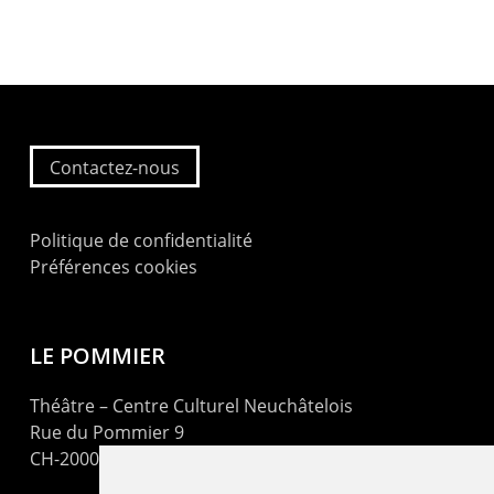
Contactez-nous
Politique de confidentialité
Préférences cookies
LE POMMIER
Théâtre – Centre Culturel Neuchâtelois
Rue du Pommier 9
CH-2000 Neuchâtel