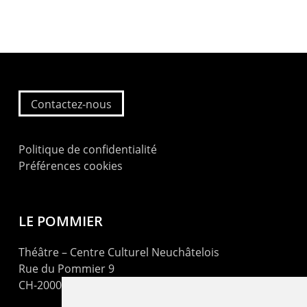
Contactez-nous
Politique de confidentialité
Préférences cookies
LE POMMIER
Théâtre – Centre Culturel Neuchâtelois
Rue du Pommier 9
CH-2000 Neuchâtel