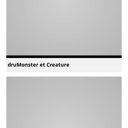
druMonster et Creature