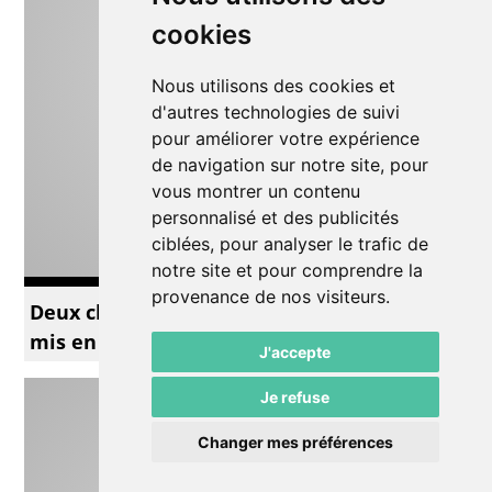
cookies
Nous utilisons des cookies et
d'autres technologies de suivi
pour améliorer votre expérience
de navigation sur notre site, pour
vous montrer un contenu
personnalisé et des publicités
ciblées, pour analyser le trafic de
notre site et pour comprendre la
provenance de nos visiteurs.
Deux classiques du cinéma d’épouvante
mis en musique live
J'accepte
Je refuse
Changer mes préférences