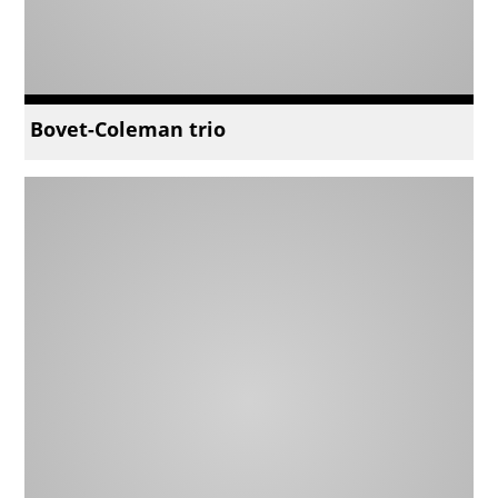
Bovet-Coleman trio