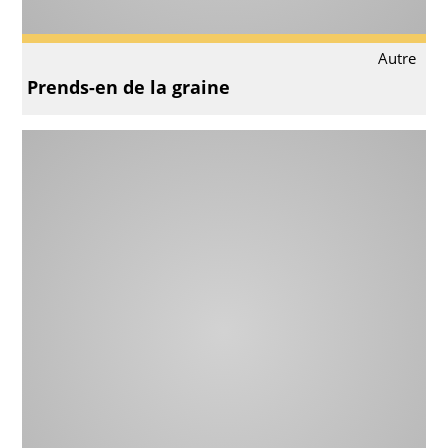
Autre
Prends-en de la graine