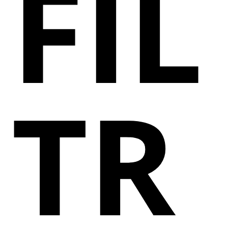
FIL
TR