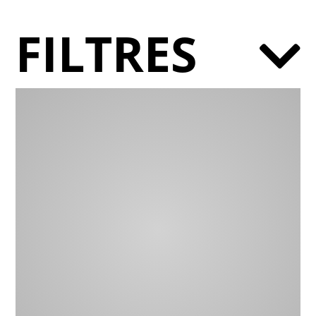
FILTRES