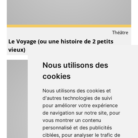
Théâtre
Le Voyage (ou une histoire de 2 petits
vieux)
Nous utilisons des
cookies
Nous utilisons des cookies et
d'autres technologies de suivi
pour améliorer votre expérience
de navigation sur notre site, pour
vous montrer un contenu
personnalisé et des publicités
ciblées, pour analyser le trafic de