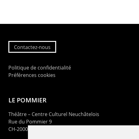
Contactez-nous
Politique de confidentialité
Préférences cookies
LE POMMIER
Théâtre – Centre Culturel Neuchâtelois
Rue du Pommier 9
CH-2000 Neuchâtel