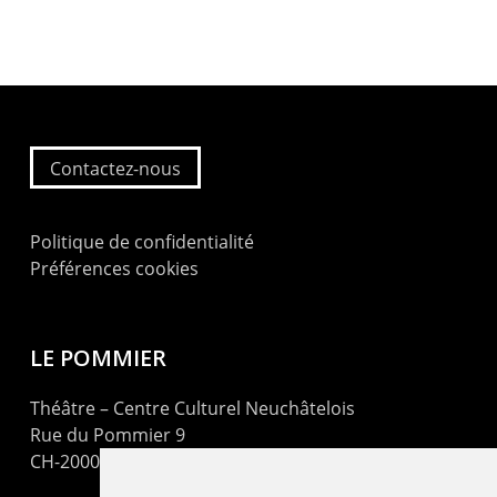
Contactez-nous
Politique de confidentialité
Préférences cookies
LE POMMIER
Théâtre – Centre Culturel Neuchâtelois
Rue du Pommier 9
CH-2000 Neuchâtel