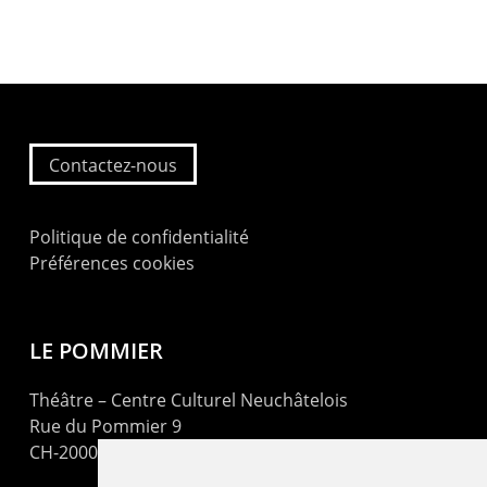
Contactez-nous
Politique de confidentialité
Préférences cookies
LE POMMIER
Théâtre – Centre Culturel Neuchâtelois
Rue du Pommier 9
CH-2000 Neuchâtel