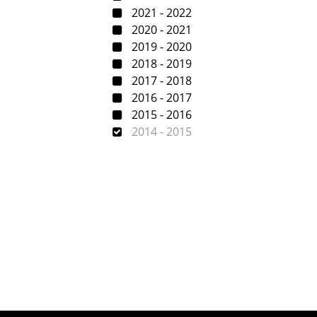
2021 - 2022
2020 - 2021
2019 - 2020
2018 - 2019
2017 - 2018
2016 - 2017
2015 - 2016
2014 - 2015