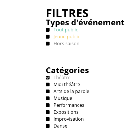
FILTRES
Types d'événement
Tout public
Jeune public
Hors saison
Catégories
Théâtre
Midi théâtre
Arts de la parole
Musique
Performances
Expositions
Improvisation
Danse