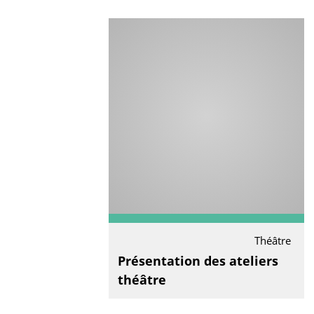
Théâtre
Présentation des ateliers
théâtre