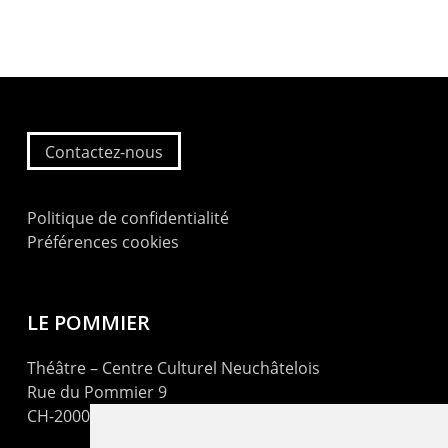
Contactez-nous
Politique de confidentialité
Préférences cookies
LE POMMIER
Théâtre – Centre Culturel Neuchâtelois
Rue du Pommier 9
CH-2000 Neuchâtel