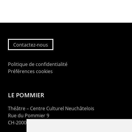
Contactez-nous
Politique de confidentialité
Préférences cookies
LE POMMIER
Théâtre – Centre Culturel Neuchâtelois
Rue du Pommier 9
CH-2000 Neuchâtel