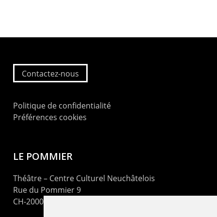
Contactez-nous
Politique de confidentialité
Préférences cookies
LE POMMIER
Théâtre – Centre Culturel Neuchâtelois
Rue du Pommier 9
CH-2000 Neuchâtel