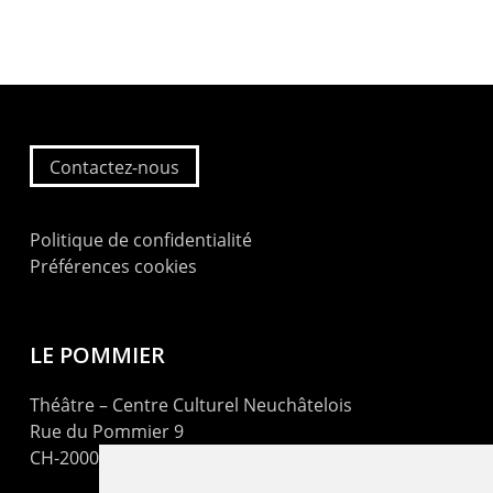
Contactez-nous
Politique de confidentialité
Préférences cookies
LE POMMIER
Théâtre – Centre Culturel Neuchâtelois
Rue du Pommier 9
CH-2000 Neuchâtel