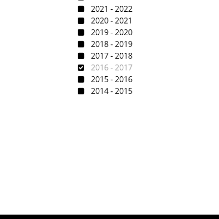
2021 - 2022
2020 - 2021
2019 - 2020
2018 - 2019
2017 - 2018
2016 - 2017
2015 - 2016
2014 - 2015