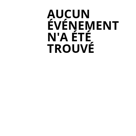
AUCUN
ÉVÉNEMENT
N'A ÉTÉ
TROUVÉ