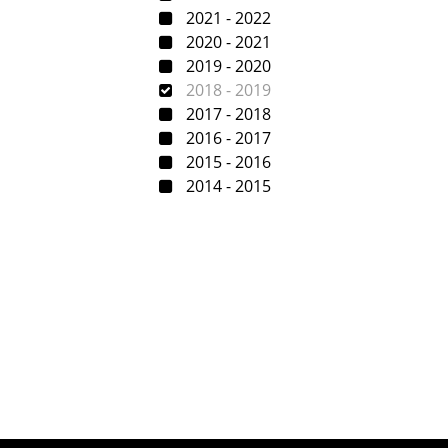
2021 - 2022
2020 - 2021
2019 - 2020
2018 - 2019
2017 - 2018
2016 - 2017
2015 - 2016
2014 - 2015