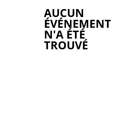
AUCUN
ÉVÉNEMENT
N'A ÉTÉ
TROUVÉ