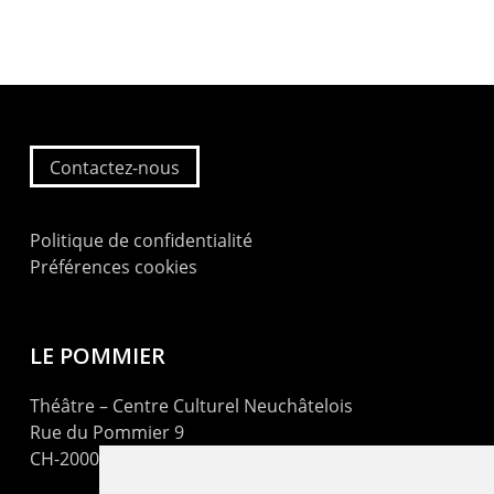
Contactez-nous
Politique de confidentialité
Préférences cookies
LE POMMIER
Théâtre – Centre Culturel Neuchâtelois
Rue du Pommier 9
CH-2000 Neuchâtel