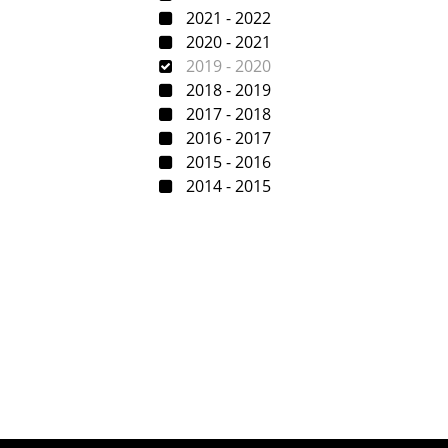
2021 - 2022
2020 - 2021
2019 - 2020
2018 - 2019
2017 - 2018
2016 - 2017
2015 - 2016
2014 - 2015