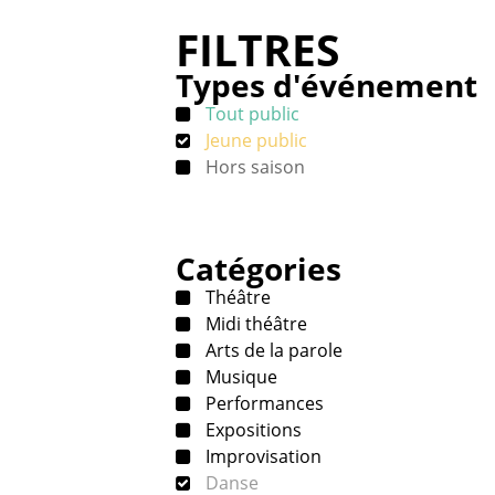
FILTRES
Types d'événement
Tout public
Jeune public
Hors saison
Catégories
Théâtre
Midi théâtre
Arts de la parole
Musique
Performances
Expositions
Improvisation
Danse