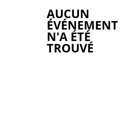
AUCUN
ÉVÉNEMENT
N'A ÉTÉ
TROUVÉ