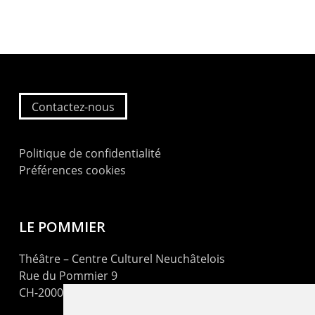
Contactez-nous
Politique de confidentialité
Préférences cookies
LE POMMIER
Théâtre – Centre Culturel Neuchâtelois
Rue du Pommier 9
CH-2000 Neuchâtel