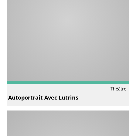
Théâtre
Autoportrait Avec Lutrins