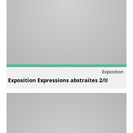
Exposition
Exposition Expressions abstraites 2/II