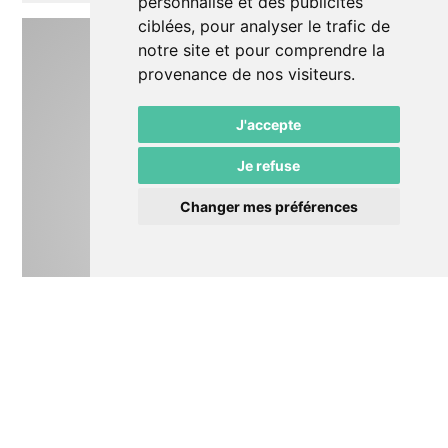
personnalisé et des publicités
ciblées, pour analyser le trafic de
notre site et pour comprendre la
provenance de nos visiteurs.
J'accepte
Je refuse
Changer mes préférences
Autre