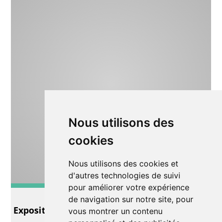
Nous utilisons des
cookies
Nous utilisons des cookies et
d'autres technologies de suivi
pour améliorer votre expérience
Exposition
de navigation sur notre site, pour
Exposition François Burland
vous montrer un contenu