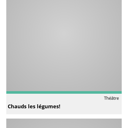
Théâtre
Chauds les légumes!