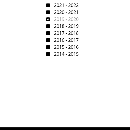
2021 - 2022
2020 - 2021
2019 - 2020
2018 - 2019
2017 - 2018
2016 - 2017
2015 - 2016
2014 - 2015