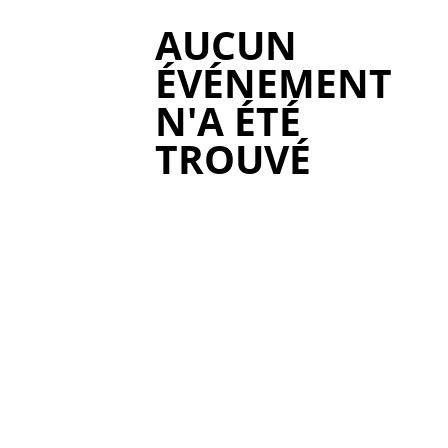
AUCUN
ÉVÉNEMENT
N'A ÉTÉ
TROUVÉ