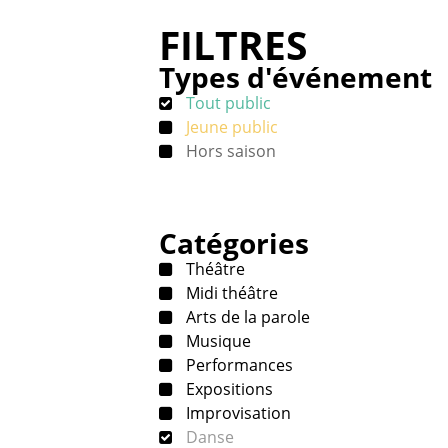
FILTRES
Types d'événement
Tout public
Jeune public
Hors saison
Catégories
Théâtre
Midi théâtre
Arts de la parole
Musique
Performances
Expositions
Improvisation
Danse