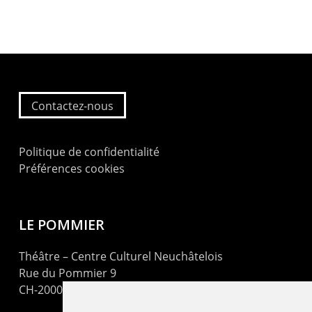
Contactez-nous
Politique de confidentialité
Préférences cookies
LE POMMIER
Théâtre – Centre Culturel Neuchâtelois
Rue du Pommier 9
CH-2000 Neuchâtel