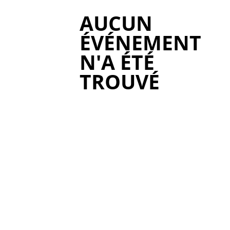
AUCUN
ÉVÉNEMENT
N'A ÉTÉ
TROUVÉ