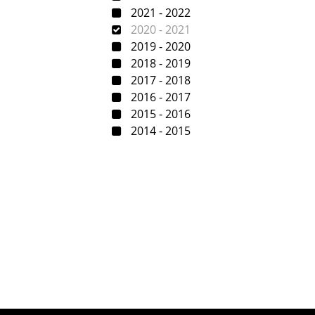
2021 - 2022
2020 - 2021
2019 - 2020
2018 - 2019
2017 - 2018
2016 - 2017
2015 - 2016
2014 - 2015