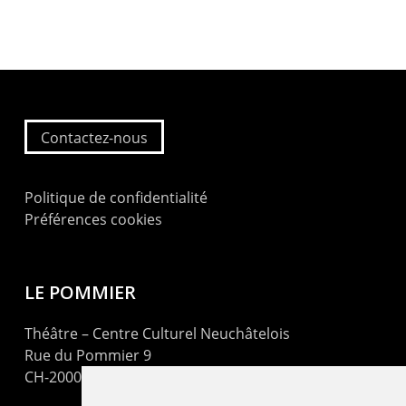
Contactez-nous
Politique de confidentialité
Préférences cookies
LE POMMIER
Théâtre – Centre Culturel Neuchâtelois
Rue du Pommier 9
CH-2000 Neuchâtel