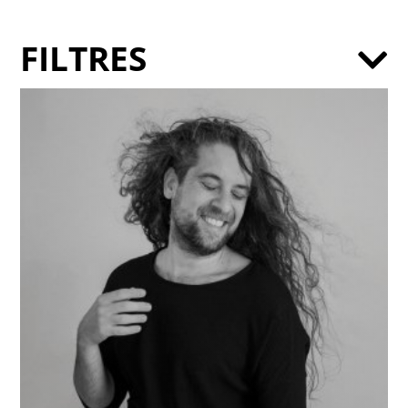
FILTRES