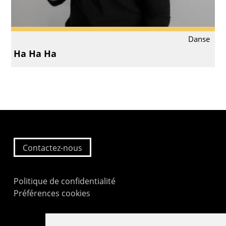
Danse
Ha Ha Ha
Contactez-nous
Politique de confidentialité
Préférences cookies