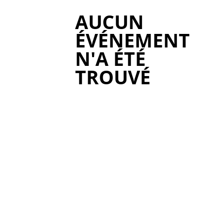
AUCUN
ÉVÉNEMENT
N'A ÉTÉ
TROUVÉ