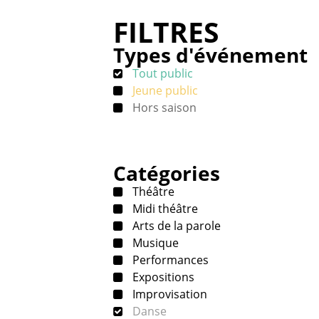
FILTRES
Types d'événement
Tout public
Jeune public
Hors saison
Catégories
Théâtre
Midi théâtre
Arts de la parole
Musique
Performances
Expositions
Improvisation
Danse