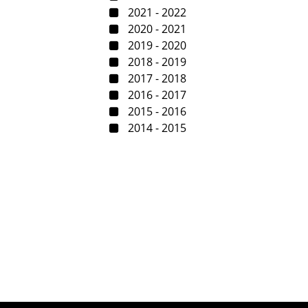
2021 - 2022
2020 - 2021
2019 - 2020
2018 - 2019
2017 - 2018
2016 - 2017
2015 - 2016
2014 - 2015