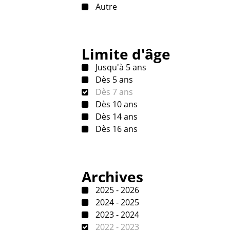
Autre
Limite d'âge
Jusqu'à 5 ans
Dès 5 ans
Dès 7 ans
Dès 10 ans
Dès 14 ans
Dès 16 ans
Archives
2025 - 2026
2024 - 2025
2023 - 2024
2022 - 2023