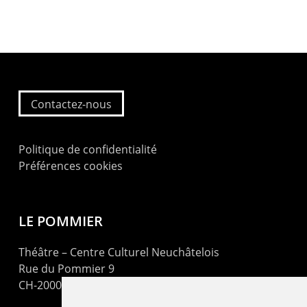
Contactez-nous
Politique de confidentialité
Préférences cookies
LE POMMIER
Théâtre – Centre Culturel Neuchâtelois
Rue du Pommier 9
CH-2000 Neuchâtel