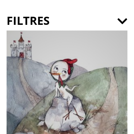
FILTRES