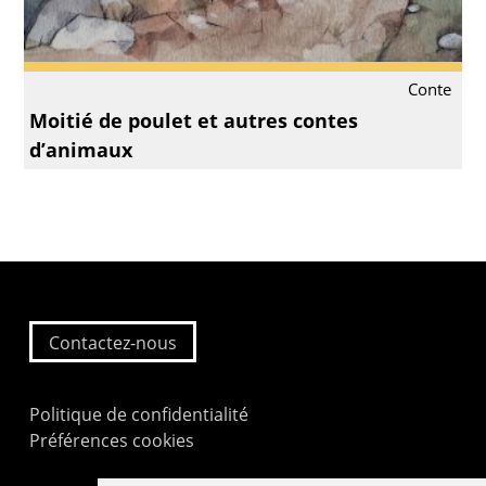
Conte
Moitié de poulet et autres contes
d’animaux
Contactez-nous
Politique de confidentialité
Préférences cookies