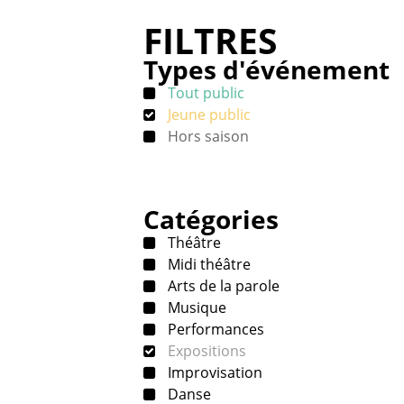
FILTRES
Types d'événement
Tout public
Jeune public
Hors saison
Catégories
Théâtre
Midi théâtre
Arts de la parole
Musique
Performances
Expositions
Improvisation
Danse