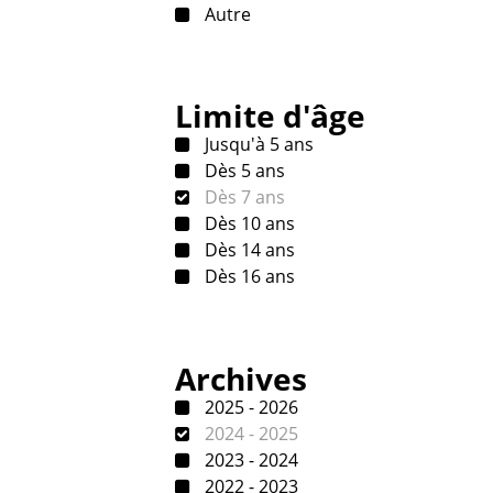
Autre
Limite d'âge
Jusqu'à 5 ans
Dès 5 ans
Dès 7 ans
Dès 10 ans
Dès 14 ans
Dès 16 ans
Archives
2025 - 2026
2024 - 2025
2023 - 2024
2022 - 2023