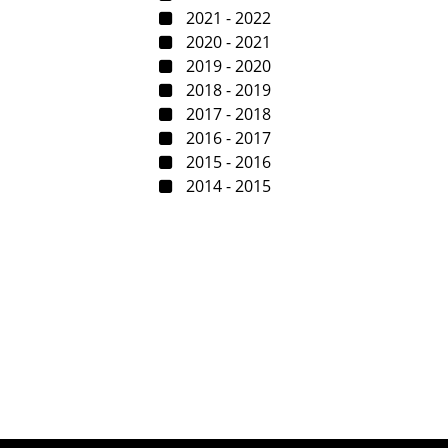
2021 - 2022
2020 - 2021
2019 - 2020
2018 - 2019
2017 - 2018
2016 - 2017
2015 - 2016
2014 - 2015