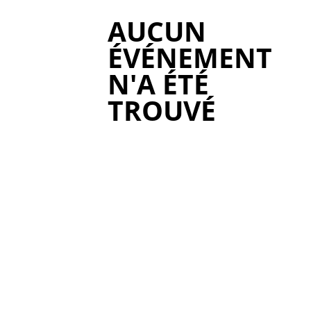
AUCUN
ÉVÉNEMENT
N'A ÉTÉ
TROUVÉ