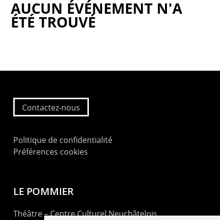
AUCUN ÉVÉNEMENT N'A
ÉTÉ TROUVÉ
Contactez-nous
Politique de confidentialité
Préférences cookies
LE POMMIER
Théâtre – Centre Culturel Neuchâtelois