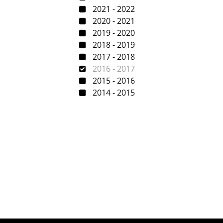
2021 - 2022
2020 - 2021
2019 - 2020
2018 - 2019
2017 - 2018
2016 - 2017
2015 - 2016
2014 - 2015