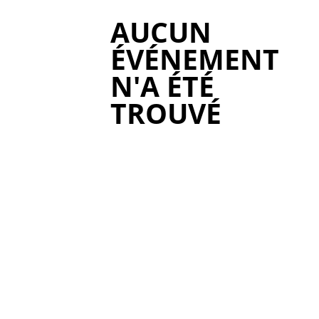
AUCUN
ÉVÉNEMENT
N'A ÉTÉ
TROUVÉ