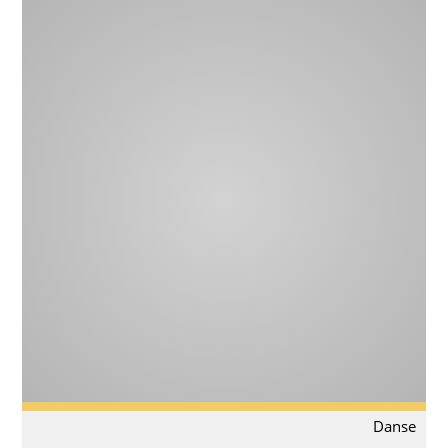
Danse