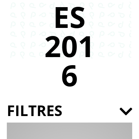
ES
201
6
FILTRES