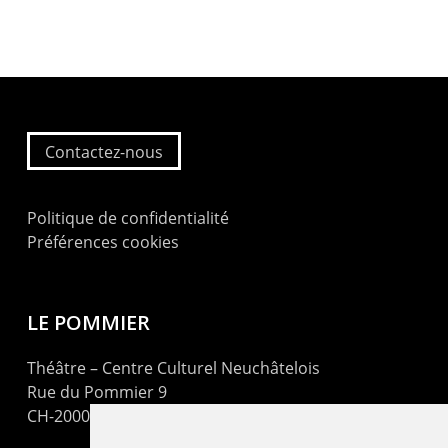
Contactez-nous
Politique de confidentialité
Préférences cookies
LE POMMIER
Théâtre – Centre Culturel Neuchâtelois
Rue du Pommier 9
CH-2000 Neuchâtel