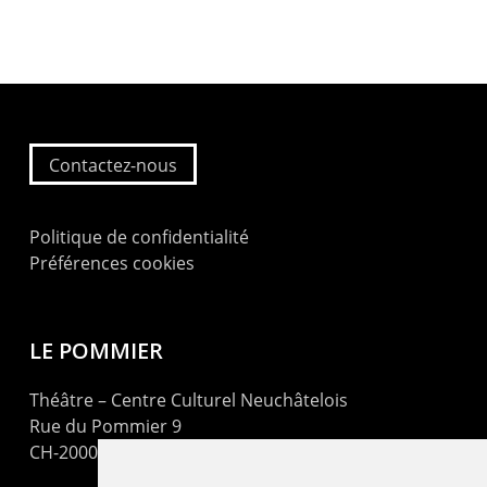
Contactez-nous
Politique de confidentialité
Préférences cookies
LE POMMIER
Théâtre – Centre Culturel Neuchâtelois
Rue du Pommier 9
CH-2000 Neuchâtel