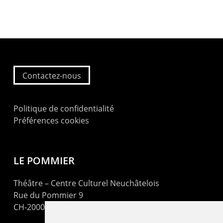
Contactez-nous
Politique de confidentialité
Préférences cookies
LE POMMIER
Théâtre – Centre Culturel Neuchâtelois
Rue du Pommier 9
CH-2000 Neuchâtel