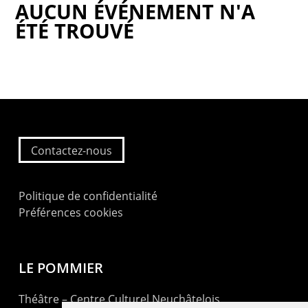
AUCUN ÉVÉNEMENT N'A
ÉTÉ TROUVÉ
Contactez-nous
Politique de confidentialité
Préférences cookies
LE POMMIER
Théâtre – Centre Culturel Neuchâtelois