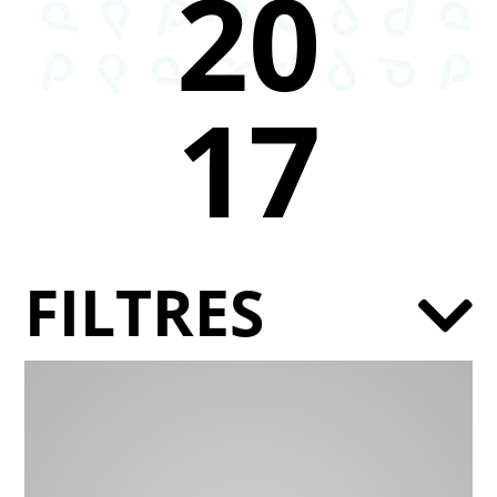
20
17
FILTRES