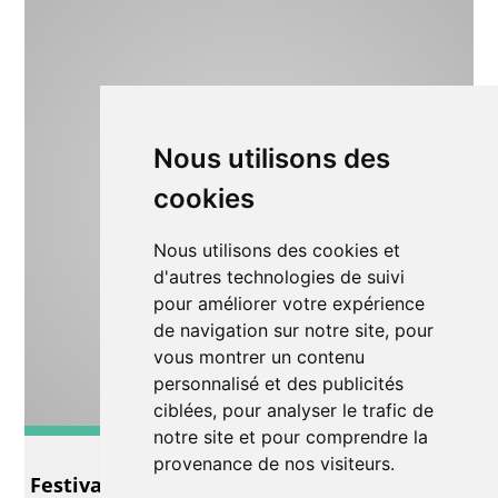
Nous utilisons des
cookies
Nous utilisons des cookies et
d'autres technologies de suivi
pour améliorer votre expérience
de navigation sur notre site, pour
vous montrer un contenu
personnalisé et des publicités
ciblées, pour analyser le trafic de
notre site et pour comprendre la
Autre
provenance de nos visiteurs.
Festival de films d’Afrique et de la diaspora