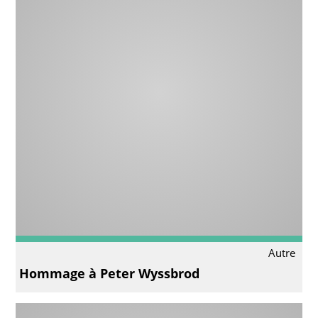
Autre
Hommage à Peter Wyssbrod