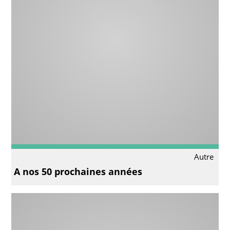
Autre
A nos 50 prochaines années