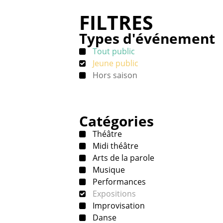
FILTRES
Types d'événement
Tout public
Jeune public
Hors saison
Catégories
Théâtre
Midi théâtre
Arts de la parole
Musique
Performances
Expositions
Improvisation
Danse