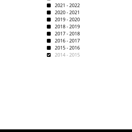
2021 - 2022
2020 - 2021
2019 - 2020
2018 - 2019
2017 - 2018
2016 - 2017
2015 - 2016
2014 - 2015