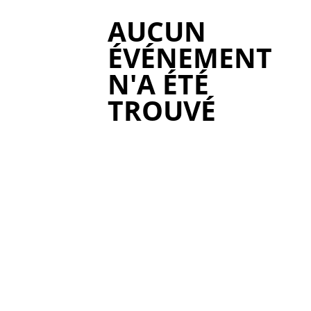
AUCUN
ÉVÉNEMENT
N'A ÉTÉ
TROUVÉ