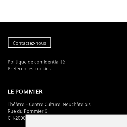
Contactez-nous
Politique de confidentialité
Préférences cookies
LE POMMIER
Théâtre – Centre Culturel Neuchâtelois
Rue du Pommier 9
CH-2000 Neuchâtel