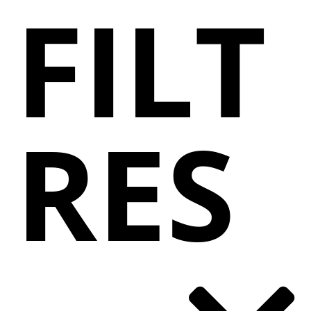
FILT
RES