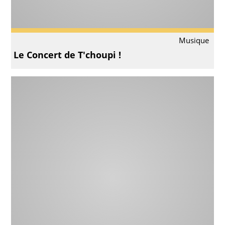
Musique
Le Concert de T'choupi !