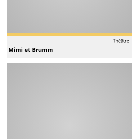
Théâtre
Mimi et Brumm