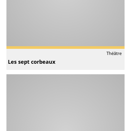
Théâtre
Les sept corbeaux