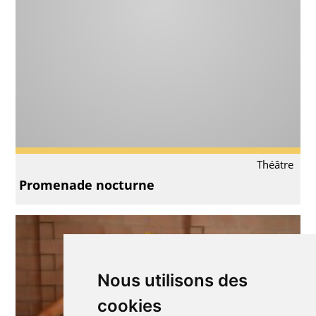
Théâtre
Promenade nocturne
Nous utilisons des
cookies