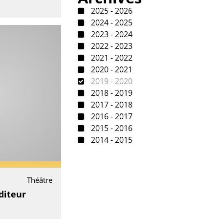
2025 - 2026
2024 - 2025
2023 - 2024
2022 - 2023
2021 - 2022
2020 - 2021
2019 - 2020
2018 - 2019
2017 - 2018
2016 - 2017
2015 - 2016
2014 - 2015
Théâtre
diteur