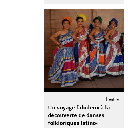
Théâtre
Un voyage fabuleux à la
découverte de danses
folkloriques latino-