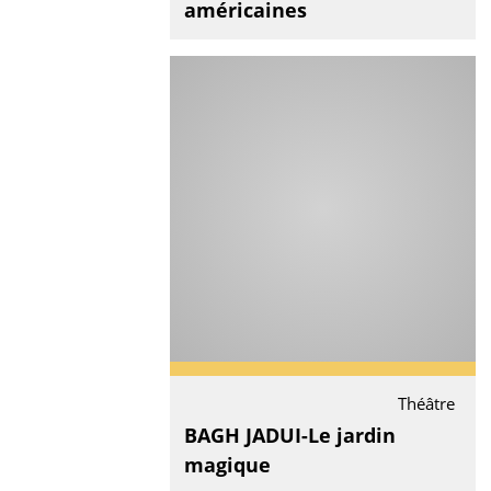
américaines
Théâtre
BAGH JADUI-Le jardin
magique