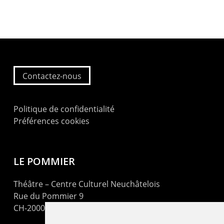
Contactez-nous
Politique de confidentialité
Préférences cookies
LE POMMIER
Théâtre – Centre Culturel Neuchâtelois
Rue du Pommier 9
CH-2000 Neuchâtel