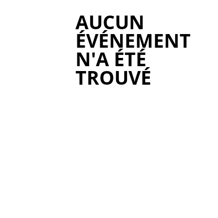
AUCUN
ÉVÉNEMENT
N'A ÉTÉ
TROUVÉ