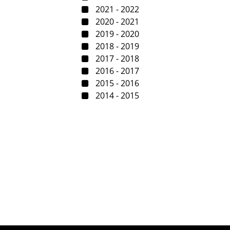
2021 - 2022
2020 - 2021
2019 - 2020
2018 - 2019
2017 - 2018
2016 - 2017
2015 - 2016
2014 - 2015