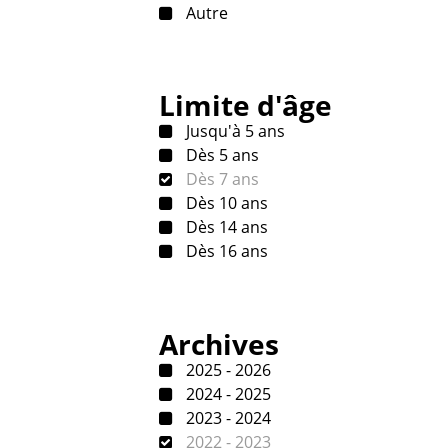
Autre
Limite d'âge
Jusqu'à 5 ans
Dès 5 ans
Dès 7 ans
Dès 10 ans
Dès 14 ans
Dès 16 ans
Archives
2025 - 2026
2024 - 2025
2023 - 2024
2022 - 2023