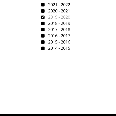
2021 - 2022
2020 - 2021
2019 - 2020
2018 - 2019
2017 - 2018
2016 - 2017
2015 - 2016
2014 - 2015