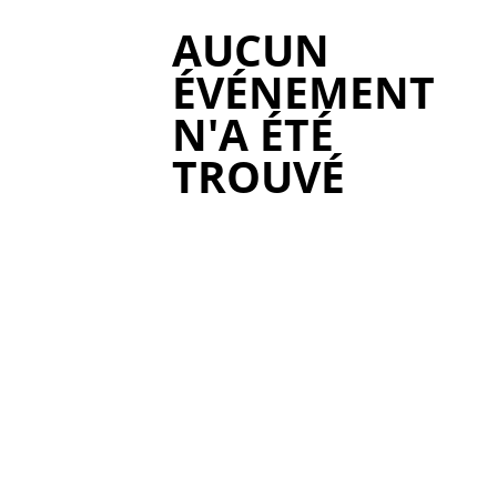
AUCUN
ÉVÉNEMENT
N'A ÉTÉ
TROUVÉ