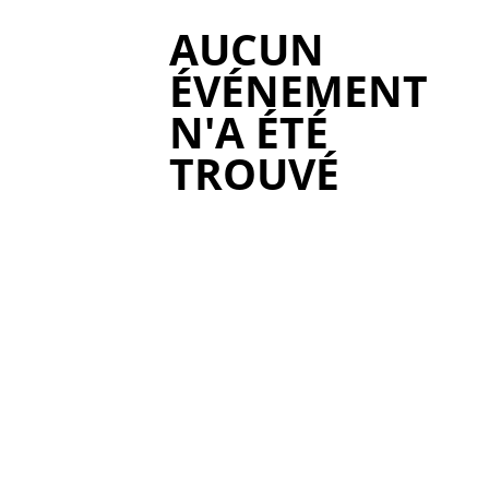
AUCUN
ÉVÉNEMENT
N'A ÉTÉ
TROUVÉ