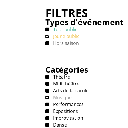
FILTRES
Types d'événement
Tout public
Jeune public
Hors saison
Catégories
Théâtre
Midi théâtre
Arts de la parole
Musique
Performances
Expositions
Improvisation
Danse