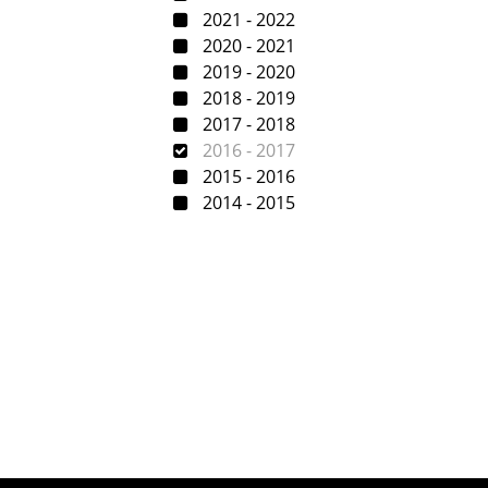
2021 - 2022
2020 - 2021
2019 - 2020
2018 - 2019
2017 - 2018
2016 - 2017
2015 - 2016
2014 - 2015