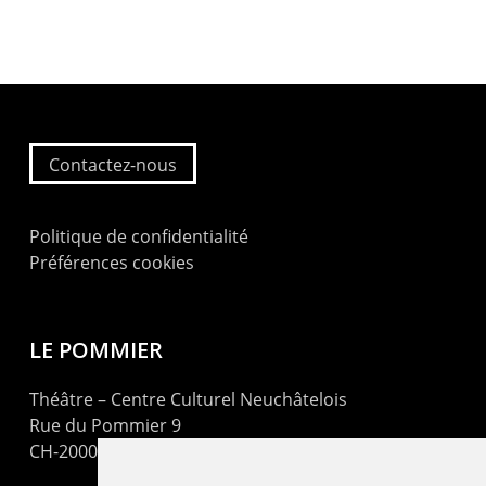
Contactez-nous
Politique de confidentialité
Préférences cookies
LE POMMIER
Théâtre – Centre Culturel Neuchâtelois
Rue du Pommier 9
CH-2000 Neuchâtel