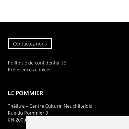
Contactez-nous
Politique de confidentialité
Préférences cookies
LE POMMIER
Théâtre – Centre Culturel Neuchâtelois
Rue du Pommier 9
CH-2000 Neuchâtel